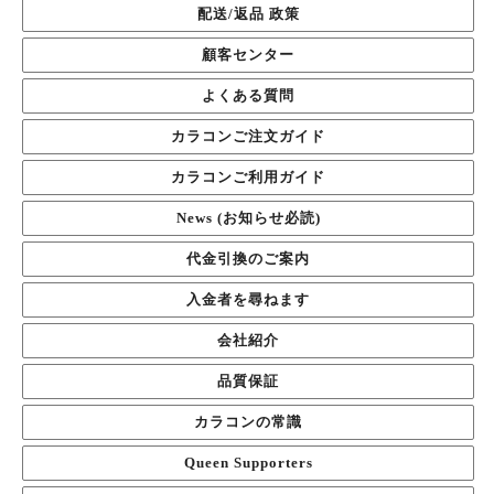
配送/返品 政策
顧客センター
よくある質問
カラコンご注文ガイド
カラコンご利用ガイド
News (お知らせ必読)
代金引換のご案内
入金者を尋ねます
会社紹介
品質保証
カラコンの常識
Queen Supporters