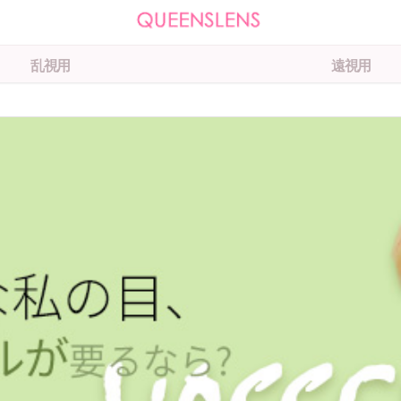
乱視用
遠視用