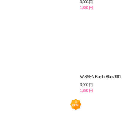
3,000 円
1,880 円
VASSEN Bambi Blue / 981
3,000 円
1,880 円