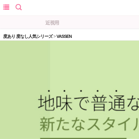
近視用
度あり 度なし人気シリーズ
>
VASSEN