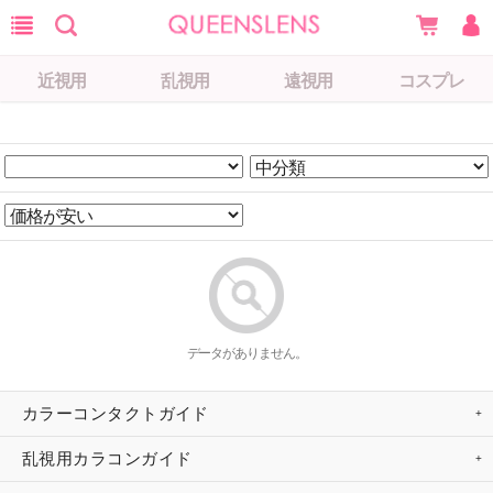
近視用
乱視用
遠視用
コスプレ
データがありません。
カラーコンタクトガイド
乱視用カラコンガイド