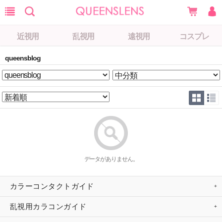
近視用
乱視用
遠視用
コスプレ
queensblog
データがありません。
カラーコンタクトガイド
乱視用カラコンガイド