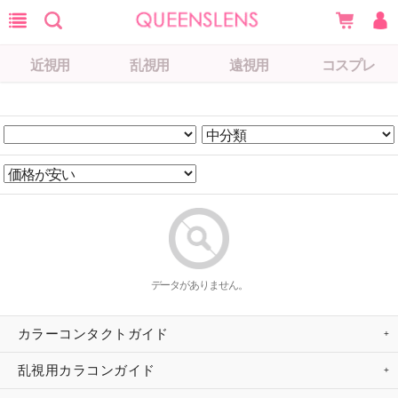
近視用
乱視用
遠視用
コスプレ
データがありません。
カラーコンタクトガイド
乱視用カラコンガイド