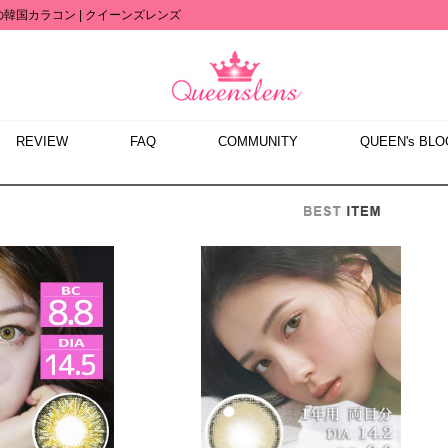
韓国カラコン | クイーンズレンズ
REVIEW
FAQ
COMMUNITY
QUEEN's BLO
]