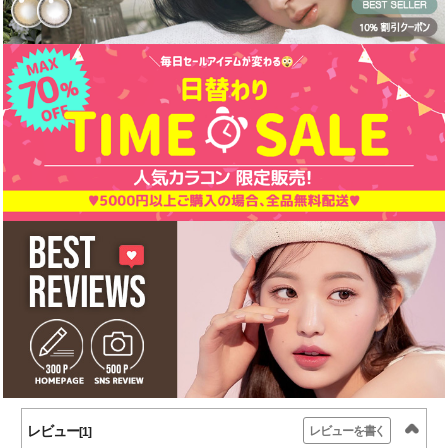
レビュー
レビューを書く
[1]