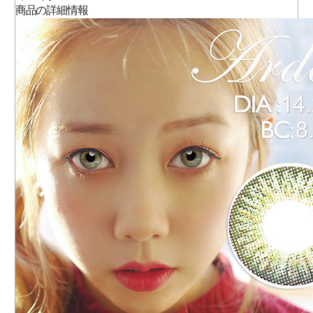
商品の詳細情報