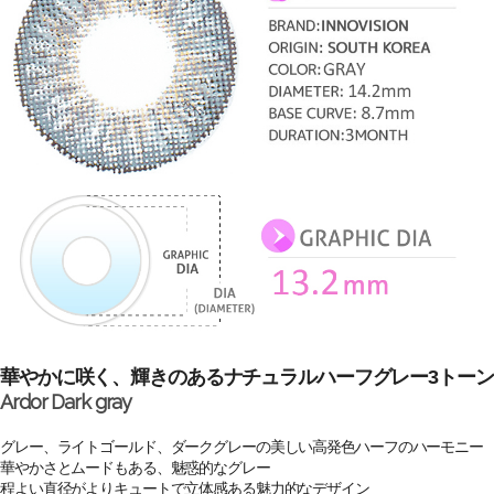
華やかに咲く、輝きのあるナチュラルハーフグレー3トーン
Ardor Dark gray
グレー、ライトゴールド、ダークグレーの美しい高発色ハーフのハーモニー
華やかさとムードもある、魅惑的なグレー
程よい直径がよりキュートで立体感ある魅力的なデザイン