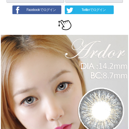
Facebookでログイン
Twitterでログイン