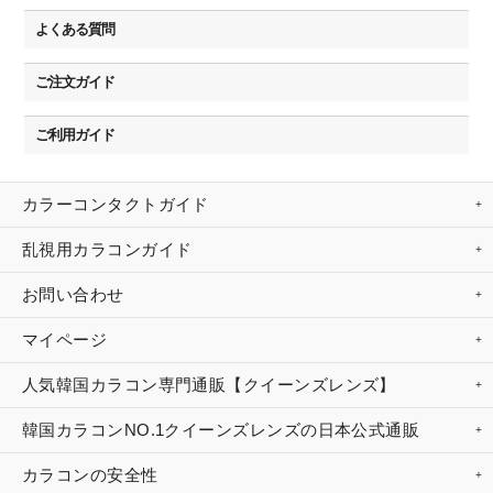
よくある質問
ご注文ガイド
ご利用ガイド
カラーコンタクトガイド
乱視用カラコンガイド
お問い合わせ
マイページ
人気韓国カラコン専門通販【クイーンズレンズ】
韓国カラコンNO.1クイーンズレンズの日本公式通販
カラコンの安全性