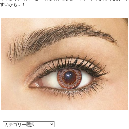
すいかも…！