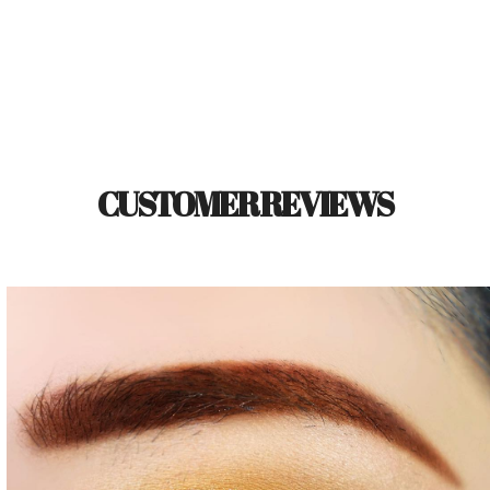
CUSTOMER REVIEWS