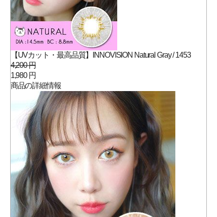
【UVカット・最高品質】INNOVISION Natural Gray / 1453
4,200 円
1,980 円
商品の詳細情報