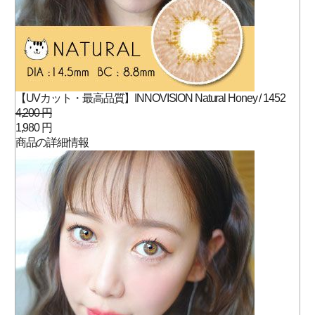
【UVカット・最高品質】INNOVISION Natural Honey / 1452
4,200 円
1,980 円
商品の詳細情報