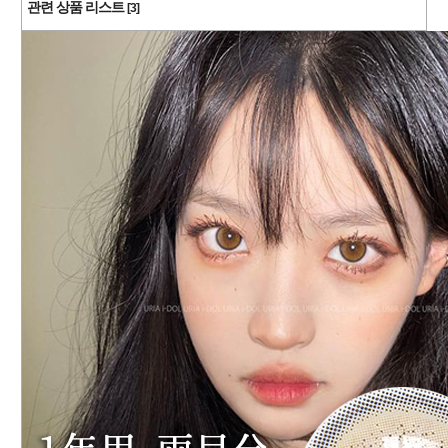
관련 상품 리스트
[3]