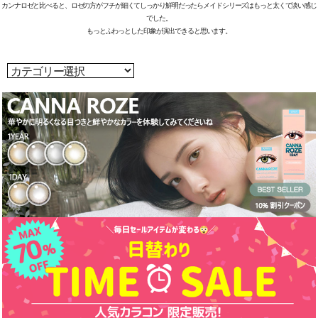
カンナロゼと比べると、ロゼの方がフチが細くてしっかり鮮明だったらメイドシリーズはもっと太くて淡い感じ
でした。
もっとふわっとした印象が演出できると思います。