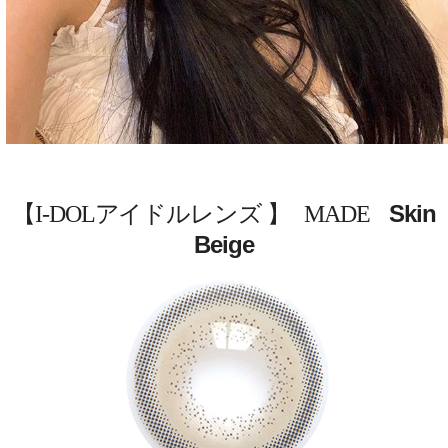
Skin
【I-DOLアイドルレンズ 】 MADE
Beige