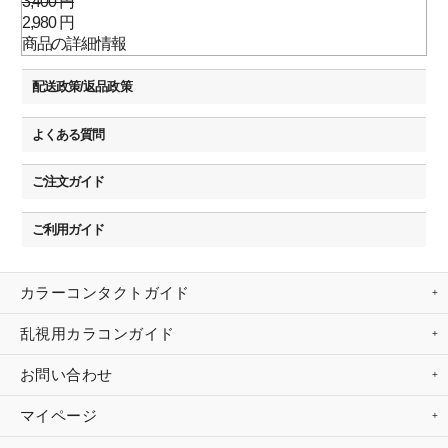
3,400 円
2,980 円
商品の詳細情報
配送政策/返品政策
よくある質問
ご注文ガイド
ご利用ガイド
カラーコンタクトガイド
乱視用カラコンガイド
お問い合わせ
マイページ