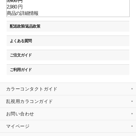
3,400 円
2,980 円
商品の詳細情報
配送政策/返品政策
よくある質問
ご注文ガイド
ご利用ガイド
カラーコンタクトガイド
乱視用カラコンガイド
お問い合わせ
マイページ