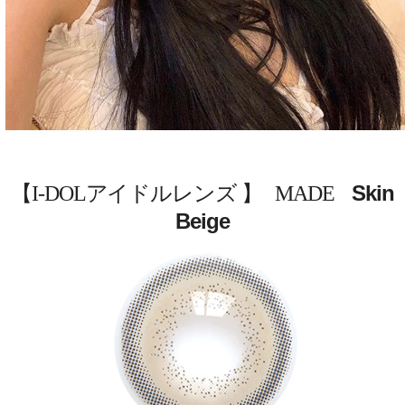
Skin
【I-DOLアイドルレンズ 】 MADE
Beige