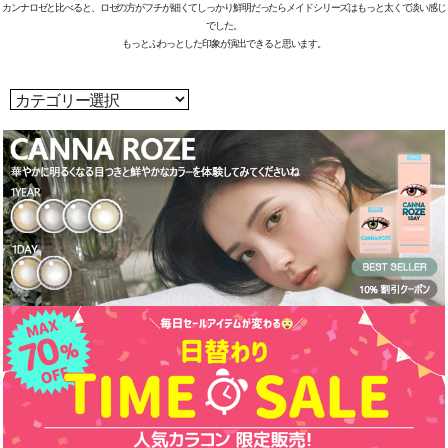
カンナロゼと比べると、ロゼの方がフチが細くてしっかり鮮明だったらメイドシリーズはもっと太くて淡い感じ
でした。
もっとふわっとした印象が演出できると思います。