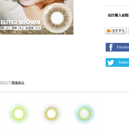
合計購入金額
Face
Twit