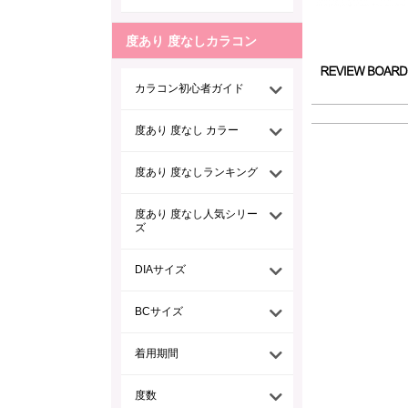
度あり 度なしカラコン
カラコン初心者ガイド
度あり 度なし カラー
度あり 度なしランキング
度あり 度なし人気シリー
ズ
DIAサイズ
BCサイズ
着用期間
度数