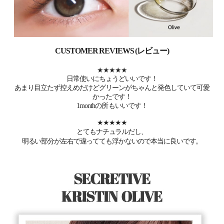
CUSTOMER REVIEWS (レビュー)
★★★★★
日常使いにちょうどいいです！
あまり目立たず控えめだけどグリーンがちゃんと発色していて可愛
かったです！
1monthの所もいいです！
★★★★★
とてもナチュラルだし、
明るい部分が左右で違ってても浮かないので本当に良いです。