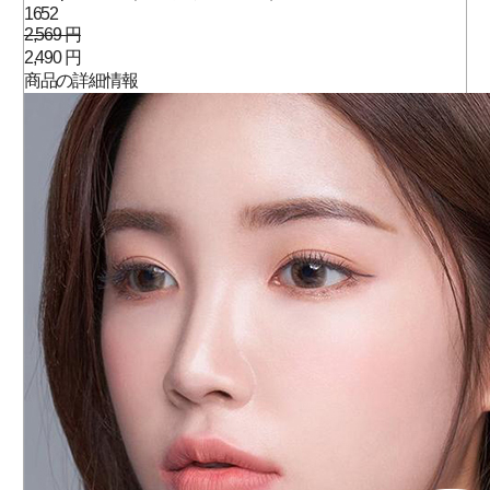
1652
2,569 円
2,490 円
商品の詳細情報