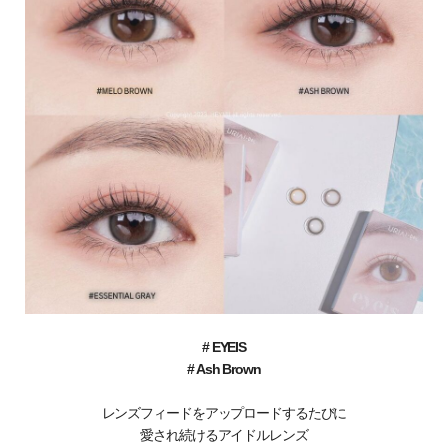
# EYEIS
# Ash Brown
レンズフィードをアップロードするたびに
愛され続けるアイドルレンズ