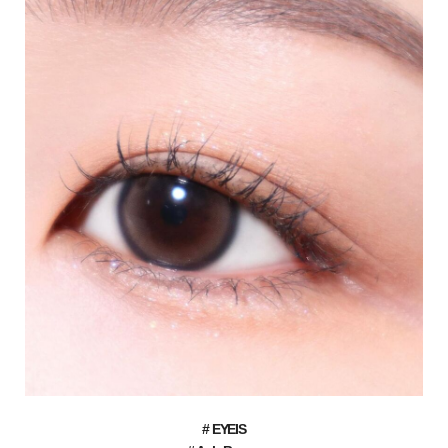
# EYEIS