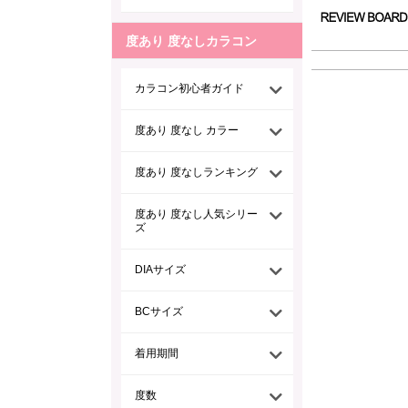
度あり 度なしカラコン
カラコン初心者ガイド
度あり 度なし カラー
度あり 度なしランキング
度あり 度なし人気シリー
ズ
DIAサイズ
BCサイズ
着用期間
度数