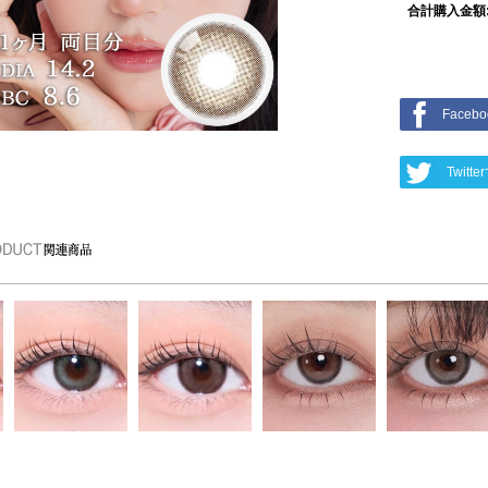
合計購入金額
Face
Twit