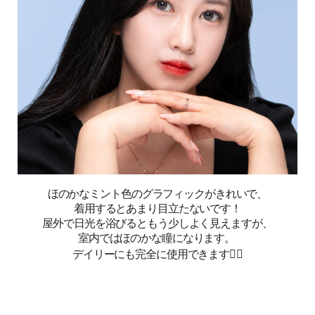
ほのかなミント色のグラフィックがきれいで、
着用するとあまり目立たないです！
屋外で日光を浴びるともう少しよく見えますが、
室内ではほのかな瞳になります。
デイリーにも完全に使用できます🙆‍♀