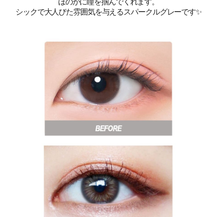
ほのかに瞳を掴んでくれます。
シックで大人びた雰囲気を与えるスパークルグレーです✨