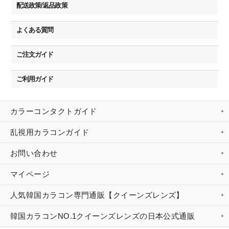
配送政策/返品政策
よくある質問
ご注文ガイド
ご利用ガイド
カラーコンタクトガイド
乱視用カラコンガイド
お問い合わせ
マイページ
人気韓国カラコン専門通販【クイーンズレンズ】
韓国カラコンNO.1クイーンズレンズの日本公式通販