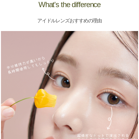
What's the difference
アイドルレンズおすすめの理由