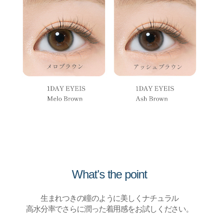
What's the point
生まれつきの瞳のように美しくナチュラル
高水分率でさらに潤った着用感をお試しください。