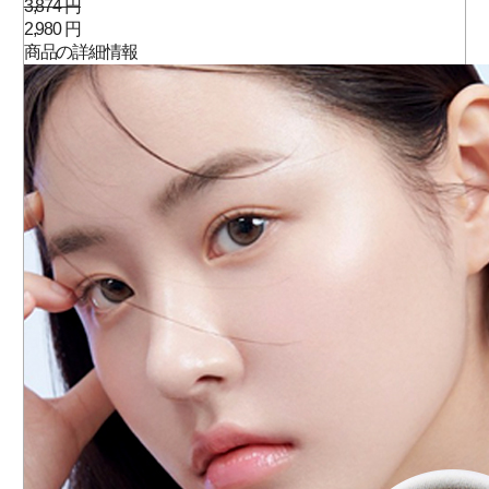
3,874 円
2,980 円
商品の詳細情報