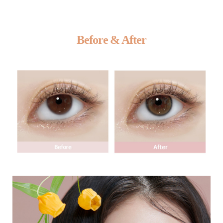
Before & After