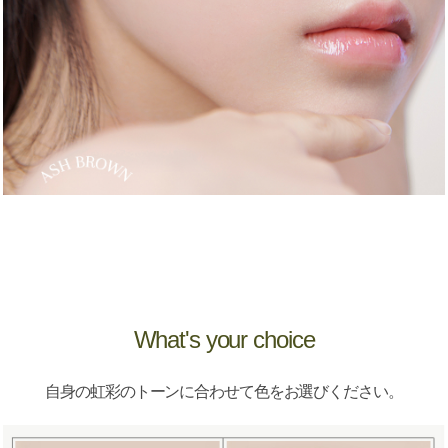
What's your choice
自身の虹彩のトーンに合わせて色をお選びください。