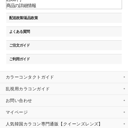
商品の詳細情報
配送政策/返品政策
よくある質問
ご注文ガイド
ご利用ガイド
カラーコンタクトガイド
乱視用カラコンガイド
お問い合わせ
マイページ
人気韓国カラコン専門通販【クイーンズレンズ】