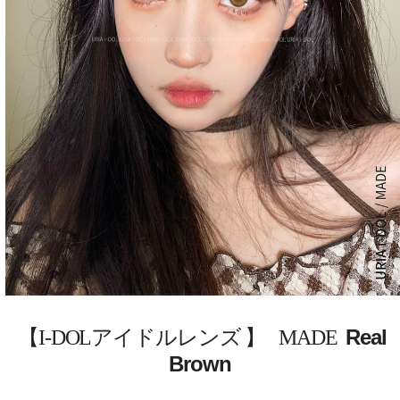
Real
【I-DOLアイドルレンズ 】 MADE
Brown