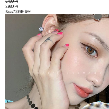
3,400 円
2,980 円
商品の詳細情報