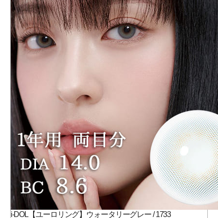
i-DOL【ユーロリング】ウォータリーグレー / 1733