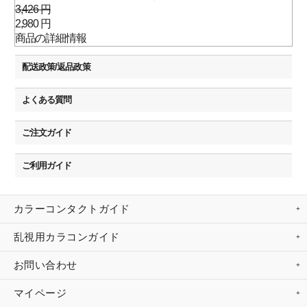
3,426 円
2,980 円
商品の詳細情報
配送政策/返品政策
よくある質問
ご注文ガイド
ご利用ガイド
カラーコンタクトガイド
乱視用カラコンガイド
お問い合わせ
マイページ