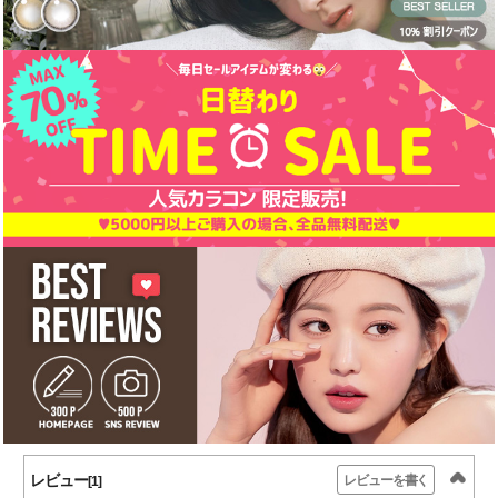
レビュー
レビューを書く
[1]