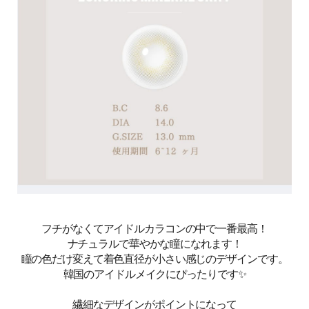
フチがなくてアイドルカラコンの中で一番最高！
ナチュラルで華やかな瞳になれます！
瞳の色だけ変えて着色直径が小さい感じのデザインです。
韓国のアイドルメイクにぴったりです✨
繊細なデザインがポイントになって