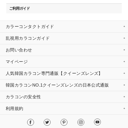
ご利用ガイド
カラーコンタクトガイド
乱視用カラコンガイド
お問い合わせ
マイページ
人気韓国カラコン専門通販【クイーンズレンズ】
韓国カラコンNO.1クイーンズレンズの日本公式通販
カラコンの安全性
利用規約