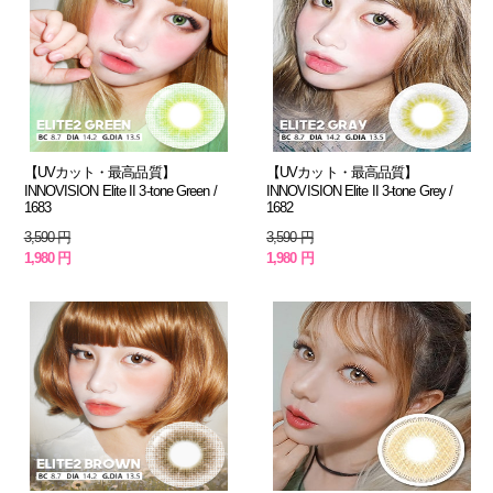
【UVカット・最高品質】
【UVカット・最高品質】
INNOVISION Elite II 3-tone Green /
INNOVISION Elite II 3-tone Grey /
1683
1682
3,590 円
3,590 円
1,980 円
1,980 円