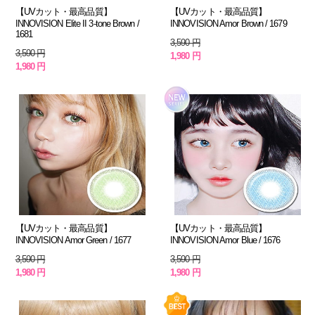
【UVカット・最高品質】
【UVカット・最高品質】
INNOVISION Elite II 3-tone Brown /
INNOVISION Amor Brown / 1679
1681
3,590 円
3,590 円
1,980 円
1,980 円
【UVカット・最高品質】
【UVカット・最高品質】
INNOVISION Amor Green / 1677
INNOVISION Amor Blue / 1676
3,590 円
3,590 円
1,980 円
1,980 円