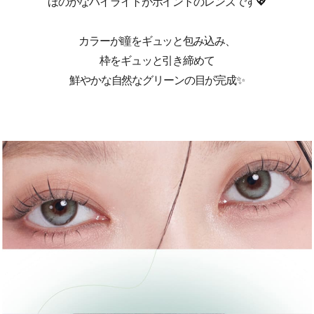
ほのかなハイライトがポイントのレンズです💖
カラーが瞳をギュッと包み込み、
枠をギュッと引き締めて
鮮やかな自然なグリーンの目が完成✨