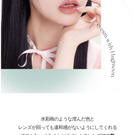
水彩画のような澄んだ色と
レンズが回っても違和感がないようにしてくれる