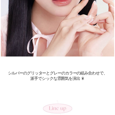
シルバーのグリッターとグレーのカラーの組み合わせで、
派手でシックな雰囲気を演出 🎇