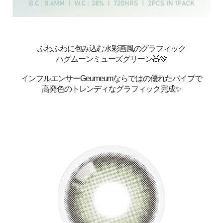
ふわふわに包み込む水彩画風のグラフィック
ハグムーンミューズグリーン🧸💚
インフルエンサーGeumeumならではの優れたバイブで
高発色のトレンディなグラフィック完成
✨