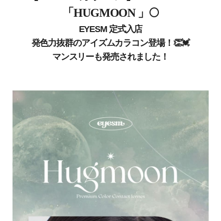
「
」
🌕
HUGMOON
EYESM 定式入店
発色力抜群のアイズムカラコン登場！👏💓
マンスリーも発売されました！