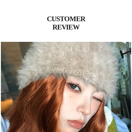
CUSTOMER
REVIEW