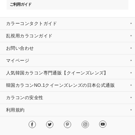
ご利用ガイド
カラーコンタクトガイド
乱視用カラコンガイド
お問い合わせ
マイページ
人気韓国カラコン専門通販【クイーンズレンズ】
韓国カラコンNO.1クイーンズレンズの日本公式通販
カラコンの安全性
利用規約