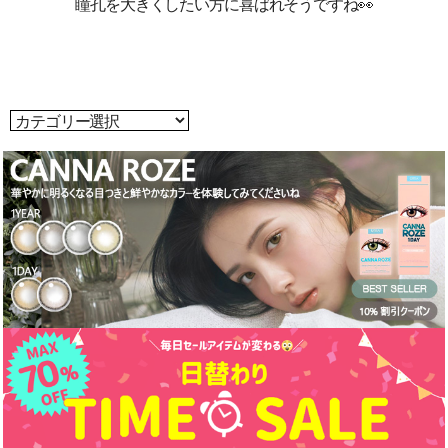
瞳孔を大きくしたい方に喜ばれそうですね👀