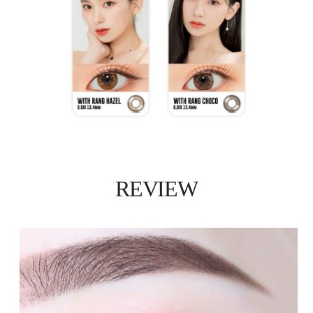
REVIEW