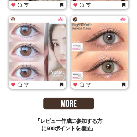
『レビュー作成に参加する方
に500ポイントを贈呈』