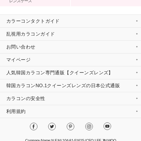
レンズケース
カラーコンタクトガイド
乱視用カラコンガイド
お問い合わせ
マイページ
人気韓国カラコン専門通販【クイーンズレンズ】
韓国カラコンNO.1クイーンズレンズの日本公式通販
カラコンの安全性
利用規約
Company Name: N.E.M / 104-81-51625 / CEO: LEE JIN WOO