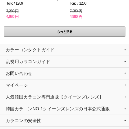
Toric / 1289
Toric / 1288
7,280 円
7,280 円
4,980 円
4,980 円
もっと見る
カラーコンタクトガイド
乱視用カラコンガイド
お問い合わせ
マイページ
人気韓国カラコン専門通販【クイーンズレンズ】
韓国カラコンNO.1クイーンズレンズの日本公式通販
カラコンの安全性