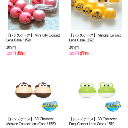
【レンズケース】 Mini Kitty Contact
【レンズケース】 Minions Contact
Lens Case / 1524
Lens Case / 1523
450 円
450 円
320 円
(品切)
320 円
(品切)
【レンズケース】 3D Character
【レンズケース】 3D Character
Monkee Contact Lens Case / 1520
Frogi Contact Lens Case / 1519