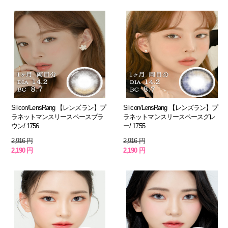
Silicon/LensRang 【レンズラン】プ
Silicon/LensRang 【レンズラン】プ
ラネットマンスリースペースブラ
ラネットマンスリースペースグレ
ウン/ 1756
ー/ 1755
2,916 円
2,916 円
2,190 円
2,190 円