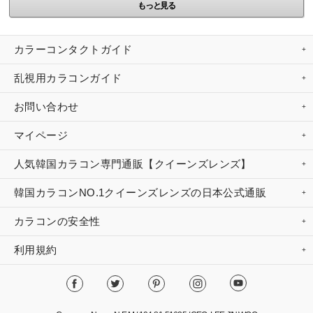
もっと見る
カラーコンタクトガイド
乱視用カラコンガイド
お問い合わせ
マイページ
人気韓国カラコン専門通販【クイーンズレンズ】
韓国カラコンNO.1クイーンズレンズの日本公式通販
カラコンの安全性
利用規約