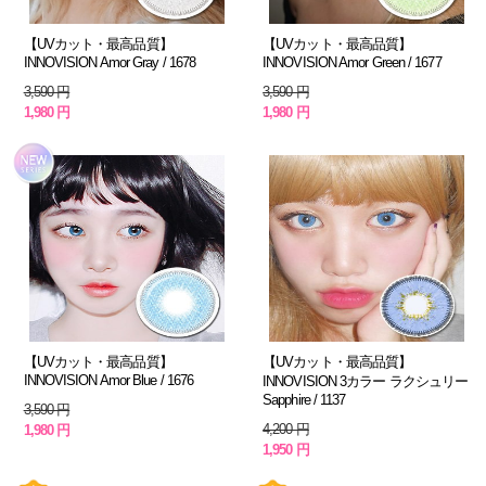
【UVカット・最高品質】
【UVカット・最高品質】
INNOVISION Amor Gray / 1678
INNOVISION Amor Green / 1677
3,590 円
3,590 円
1,980 円
1,980 円
【UVカット・最高品質】
【UVカット・最高品質】
INNOVISION Amor Blue / 1676
INNOVISION 3カラー ラクシュリー
Sapphire / 1137
3,590 円
4,200 円
1,980 円
1,950 円