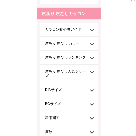
99
度あり 度なしカラコン
カラコン初心者ガイド
度あり 度なし カラー
度あり 度なしランキング
度あり 度なし人気シリー
ズ
DIAサイズ
BCサイズ
着用期間
度数