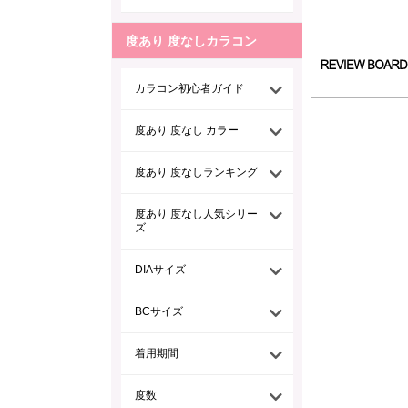
度あり 度なしカラコン
カラコン初心者ガイド
度あり 度なし カラー
度あり 度なしランキング
度あり 度なし人気シリー
ズ
DIAサイズ
BCサイズ
着用期間
度数