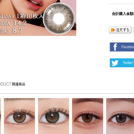
合計購入金額
Face
Twit