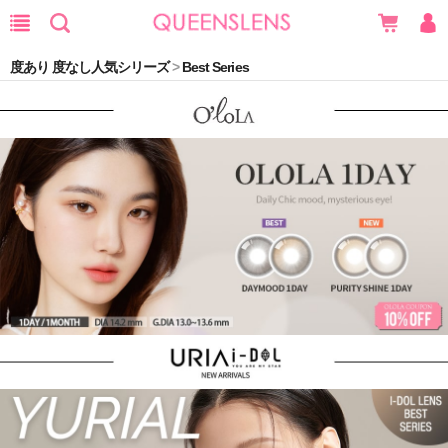
度あり 度なし人気シリーズ
>
Best Series