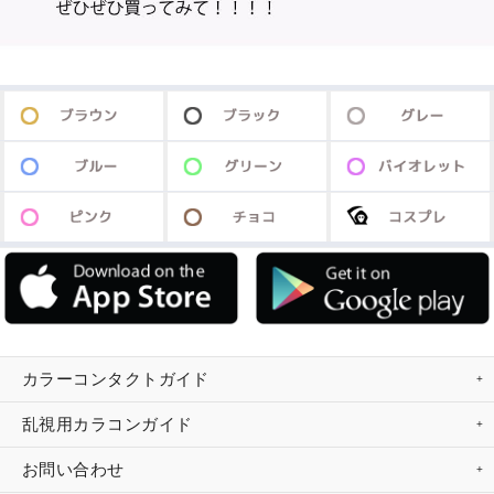
カラーコンタクトガイド
乱視用カラコンガイド
お問い合わせ