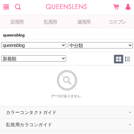
近視用
乱視用
遠視用
コスプレ
queensblog
データがありません。
カラーコンタクトガイド
乱視用カラコンガイド