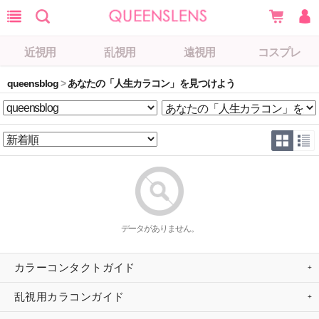
近視用
乱視用
遠視用
コスプレ
queensblog
>
あなたの「人生カラコン」を見つけよう
データがありません。
カラーコンタクトガイド
乱視用カラコンガイド