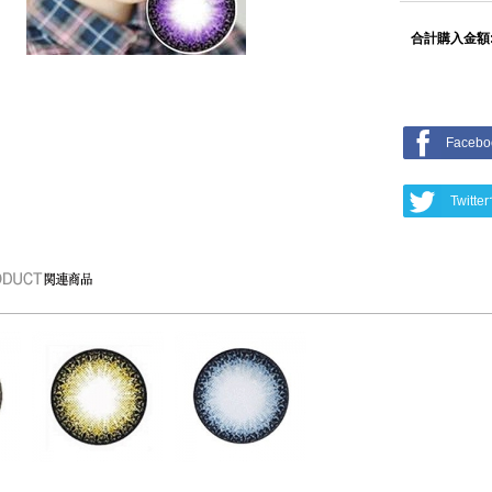
合計購入金額
Face
Twit