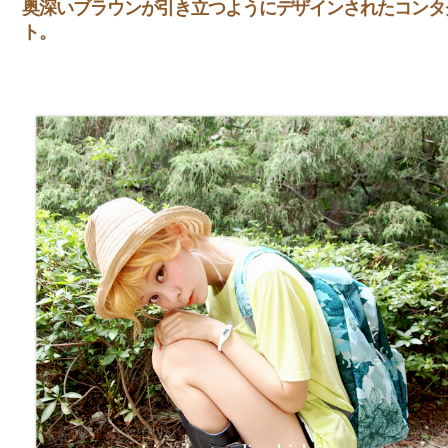
奥深いブラウンが引き立つようにデザインされたコンタ
ト。