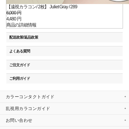
【遠視カラコン/ 2枚】 Juliet Gray / 289
6,000 円
4,480 円
商品の詳細情報
配送政策/返品政策
よくある質問
ご注文ガイド
ご利用ガイド
カラーコンタクトガイド
乱視用カラコンガイド
お問い合わせ