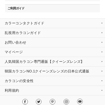
ご利用ガイド
カラーコンタクトガイド
乱視用カラコンガイド
お問い合わせ
マイページ
人気韓国カラコン専門通販【クイーンズレンズ】
韓国カラコンNO.1クイーンズレンズの日本公式通販
カラコンの安全性
利用規約