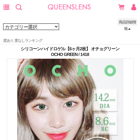
商品詳細情
報
度あり 度なしランキング
シリコーンハイドロゲル【6ヶ月2枚】 オチョグリーン
OCHO GREEN / 1418