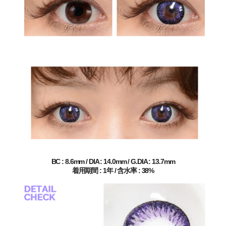
BC : 8.6mm / DIA : 14.0mm / G.DIA : 13.7mm
着用期間 : 1年 / 含水率 : 38%