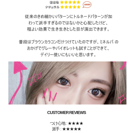
CUSTOMER REVIEWS
つけ心地 : ★★★★
派手 : ★★★★★