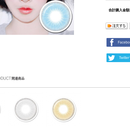
合計購入金額
Face
Twit