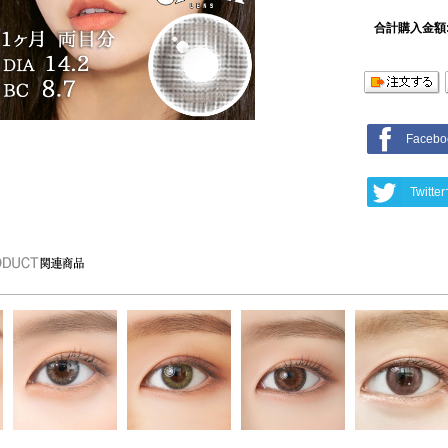
合計購入金額
Face
Twit