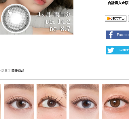
合計購入金額
Face
Twit