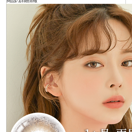
商品の詳細情報