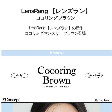
LensRang 【レンズラン】
ココリング ブラウン
LensRang 【レンズラン】の新作
ココリング マンスリー ブラウン登場!!