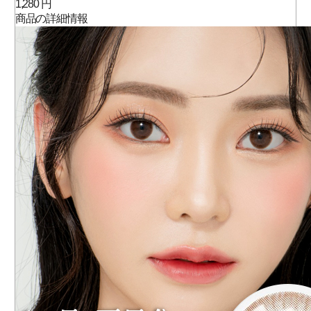
1,280 円
商品の詳細情報