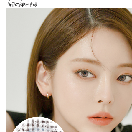
商品の詳細情報