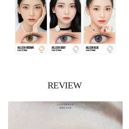
REVIEW