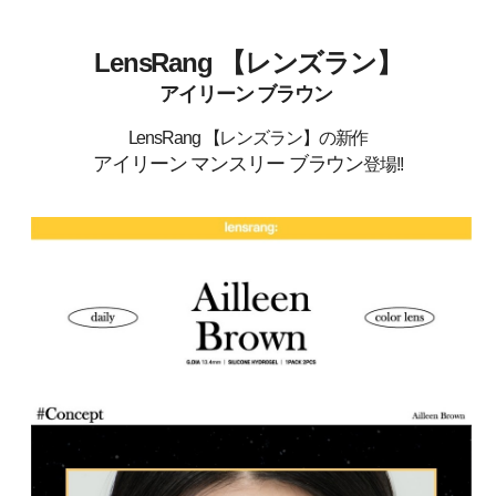
LensRang 【レンズラン】
アイリーン
ブラウン
LensRang 【レンズラン】の新作
アイリーン マンスリー ブラウン
登場!!