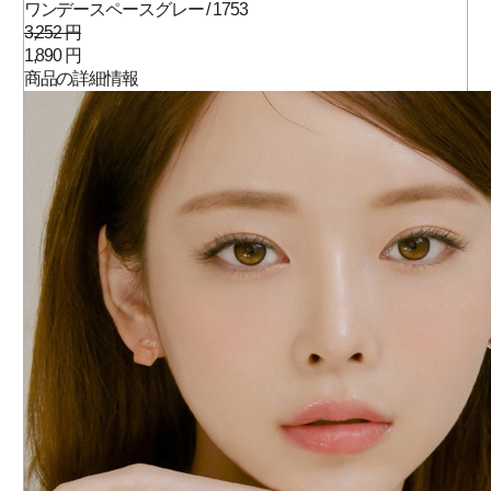
ワンデースペースグレー / 1753
3,252 円
1,890 円
商品の詳細情報