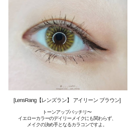
[
LensRang【レンズラン】 アイリーン ブラウン
]
トーンアップバッチリ〜
イエローカラーのデイリーメイクにも関わらず、
メイクの決め手となるカラコンですよ。