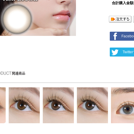
合計購入金額
Face
Twit