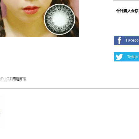
合計購入金額
Face
Twit