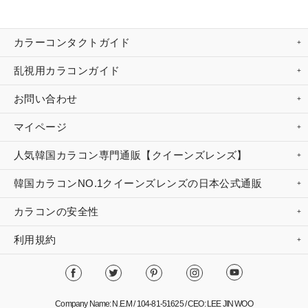
カラーコンタクトガイド
乱視用カラコンガイド
お問い合わせ
マイページ
人気韓国カラコン専門通販【クイーンズレンズ】
韓国カラコンNO.1クイーンズレンズの日本公式通販
カラコンの安全性
利用規約
Company Name: N.E.M / 104-81-51625 / CEO: LEE JIN WOO