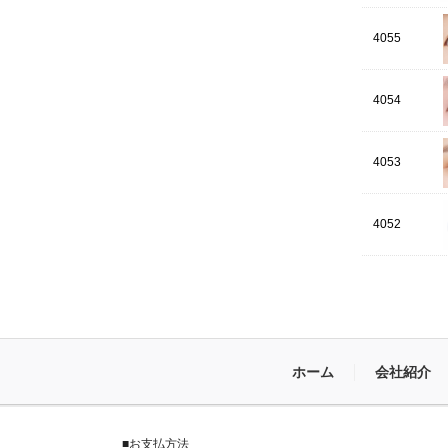
4055
4054
4053
4052
ホーム
会社紹介
■お支払方法