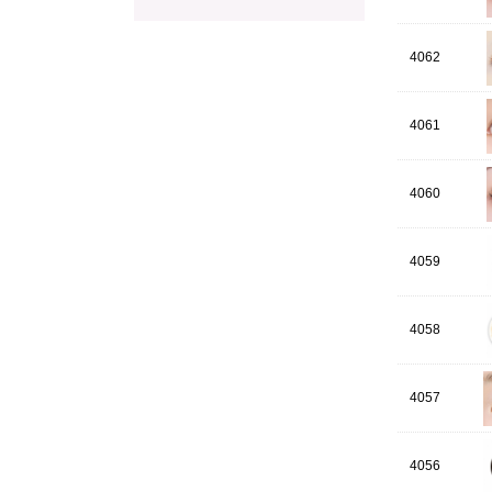
4062
4061
4060
4059
4058
4057
4056