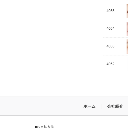
4055
4054
4053
4052
ホーム
会社紹介
■お支払方法