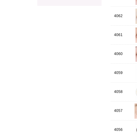
4062
4061
4060
4059
4058
4057
4056