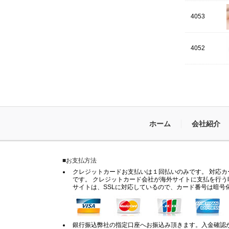
4053
4052
ホーム
会社紹介
■お支払方法
クレジットカードお支払いは１回払いのみです。 対応カードは
です。 クレジットカード会社が海外サイトに支払を行う
サイトは、SSLに対応しているので、カード番号は暗号
銀行振込弊社の指定口座へお振込み頂きます。入金確認