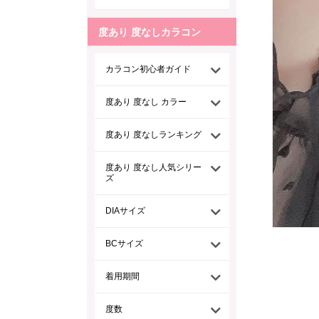
度あり 度なしカラコン
カラコン初心者ガイド
度あり 度なし カラー
度あり 度なしランキング
度あり 度なし人気シリー
ズ
DIAサイズ
BCサイズ
着用期間
度数