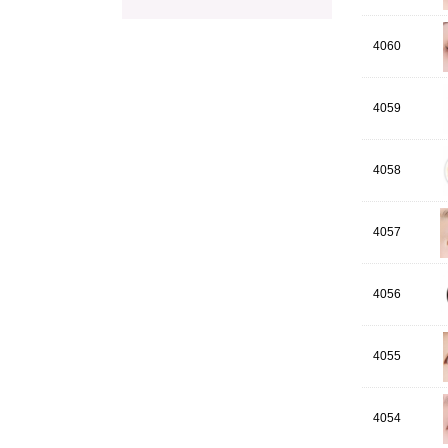
4060
4059
4058
4057
4056
4055
4054